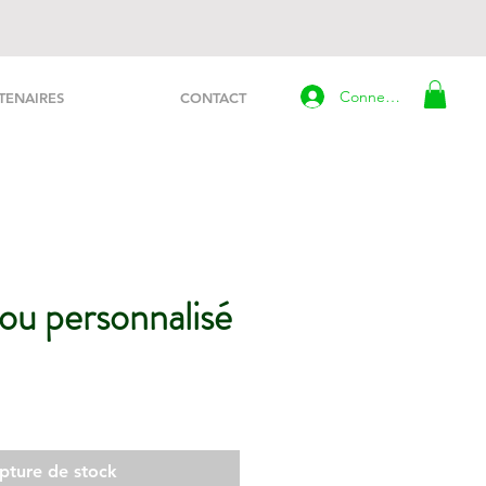
Connexion
TENAIRES
CONTACT
ou personnalisé
pture de stock