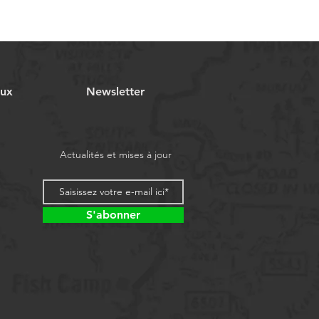
aux
Newsletter
Actualités et mises à jour
S'abonner