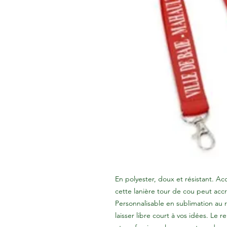
En polyester, doux et résistant. 
cette lanière tour de cou peut ac
Personnalisable en sublimation au 
laisser libre court à vos idées. Le 