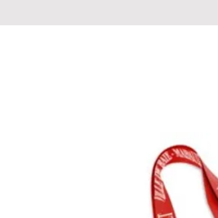
LA BOUTIQUE DU TRI