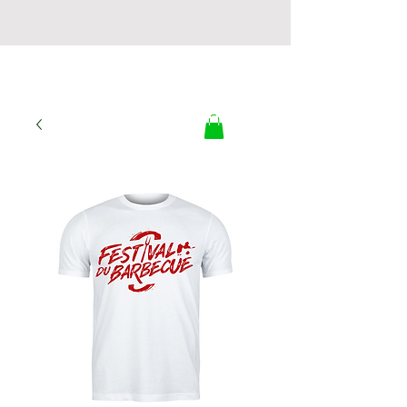
LA BOUTIQUE DU
TRI