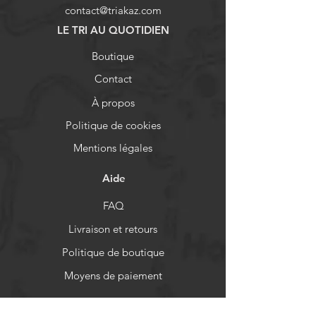
contact@triakaz.com
LE TRI AU QUOTIDIEN
Boutique
Contact
À propos
Politique de cookies
Mentions légales
Aide
FAQ
Livraison et retours
Politique de boutique
Moyens de paiement
Réseaux sociaux