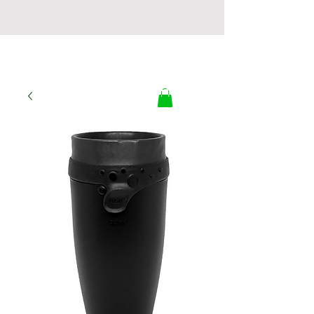
LA BOUTIQUE DU
TRI