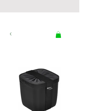
LA BOUTIQUE DU
TRI