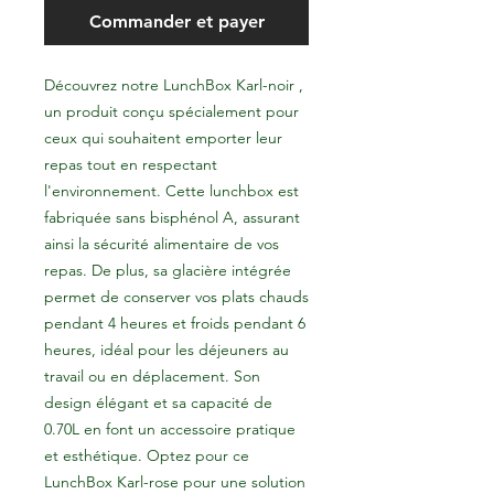
Commander et payer
Découvrez notre LunchBox Karl-noir ,
un produit conçu spécialement pour
ceux qui souhaitent emporter leur
repas tout en respectant
l'environnement. Cette lunchbox est
fabriquée sans bisphénol A, assurant
ainsi la sécurité alimentaire de vos
repas. De plus, sa glacière intégrée
permet de conserver vos plats chauds
pendant 4 heures et froids pendant 6
heures, idéal pour les déjeuners au
travail ou en déplacement. Son
design élégant et sa capacité de
0.70L en font un accessoire pratique
et esthétique. Optez pour ce
LunchBox Karl-rose pour une solution