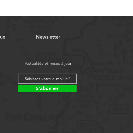
aux
Newsletter
Actualités et mises à jour
S'abonner