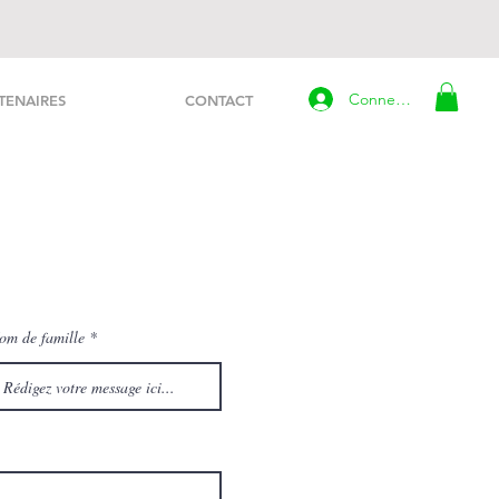
Connexion
TENAIRES
CONTACT
om de famille