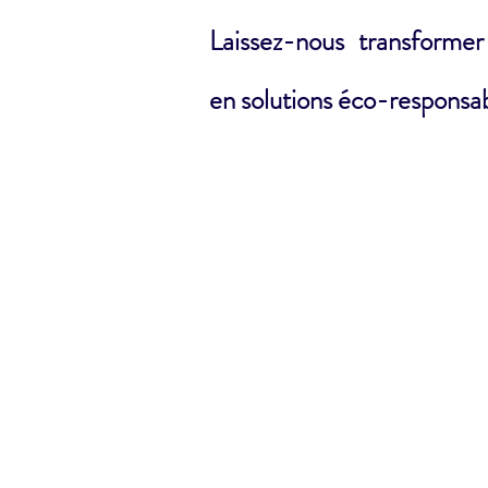
Laissez-nous transformer
en solutions éco-responsab