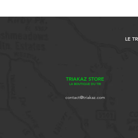
LE T
TRIAKAZ STORE
LA BOUTIQUE DU TRI
contact@triakaz.com