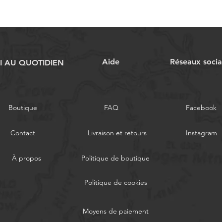
Aide
Réseaux soci
RI AU QUOTIDIEN
Boutique
FAQ
Facebook
Contact
Livraison et retours
Instagram
À propos
Politique de boutique
Politique de cookies
Moyens de paiement