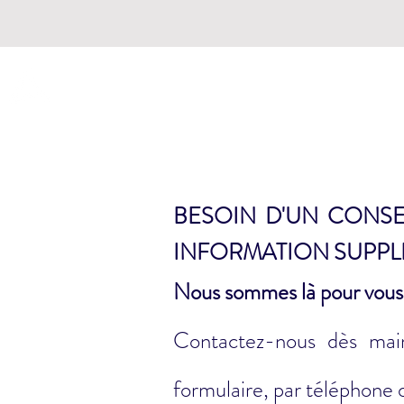
LA BOUTIQUE DU TRI
BESOIN D'UN CONSE
INFORMATION SUPPL
Nous sommes là pour vous 
Contactez-nous dès mai
formulaire, par téléphone o